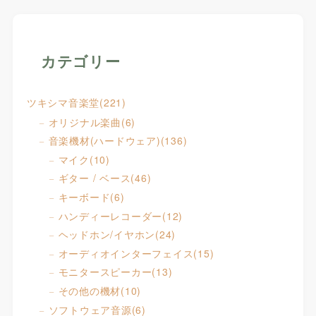
カテゴリー
ツキシマ音楽堂
(221)
オリジナル楽曲
(6)
音楽機材(ハードウェア)
(136)
マイク
(10)
ギター / ベース
(46)
キーボード
(6)
ハンディーレコーダー
(12)
ヘッドホン/イヤホン
(24)
オーディオインターフェイス
(15)
モニタースピーカー
(13)
その他の機材
(10)
ソフトウェア音源
(6)