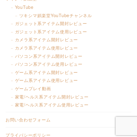
YouTube
ツキシマ娯楽堂YouTubeチャンネル
ガジェット系アイテム開封レビュー
ガジェット系アイテム使用レビュー
カメラ系アイテム開封レビュー
カメラ系アイテム使用レビュー
パソコン系アイテム開封レビュー
パソコン系アイテム使用レビュー
ゲーム系アイテム開封レビュー
ゲーム系アイテム使用レビュー
ゲームプレイ動画
家電/ヘルス系アイテム開封レビュー
家電/ヘルス系アイテム使用レビュー
お問い合わせフォーム
プライバシーポリシー