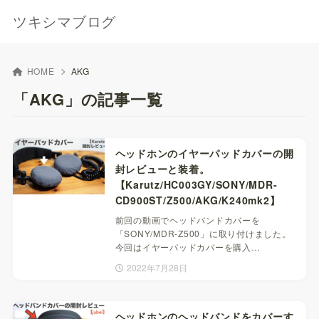
ツキシマブログ
HOME
AKG
「AKG」の記事一覧
ヘッドホンのイヤーパッドカバーの開
封レビューと装着。
【Karutz/HC003GY/SONY/MDR-
CD900ST/Z500/AKG/K240mk2】
前回の動画でヘッドバンドカバーを
「SONY/MDR-Z500」に取り付けました。
今回はイヤーパッドカバーを購入…
2022年7月28日
ヘッドホンのヘッドバンドをカバーす