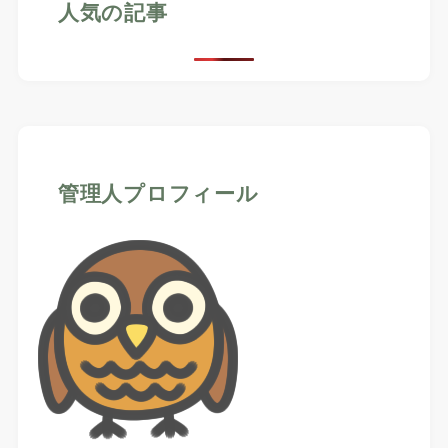
人気の記事
管理人プロフィール