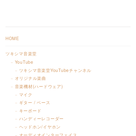
HOME
ツキシマ音楽堂
YouTube
ツキシマ音楽堂YouTubeチャンネル
オリジナル楽曲
音楽機材(ハードウェア)
マイク
ギター / ベース
キーボード
ハンディーレコーダー
ヘッドホン/イヤホン
オーディオインターフェイス