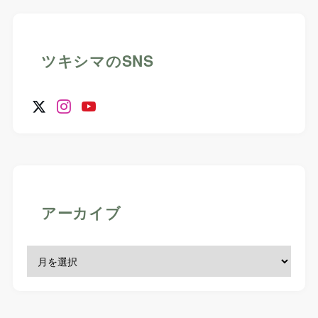
ツキシマのSNS
アーカイブ