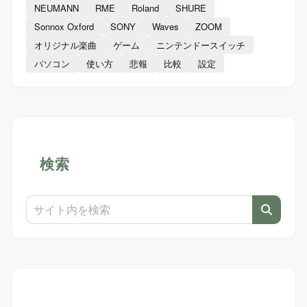
NEUMANN
RME
Roland
SHURE
Sonnox Oxford
SONY
Waves
ZOOM
オリジナル楽曲
ゲーム
ニンテンドースイッチ
パソコン
使い方
悲報
比較
設定
検索