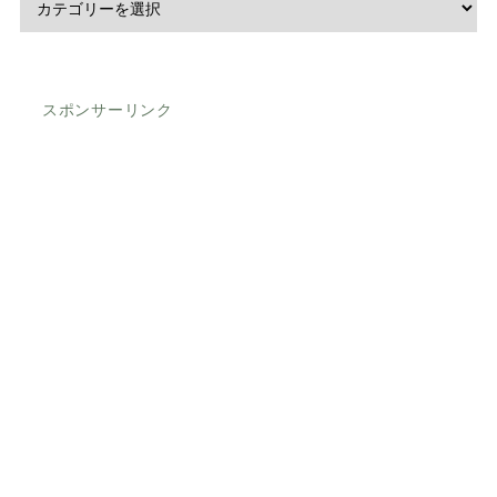
スポンサーリンク