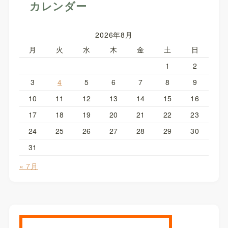
カレンダー
2026年8月
月
火
水
木
金
土
日
1
2
3
4
5
6
7
8
9
10
11
12
13
14
15
16
17
18
19
20
21
22
23
24
25
26
27
28
29
30
31
« 7月