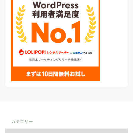
カテゴリー