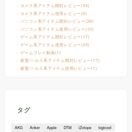
カメラ系アイテム開封レビュー
(35)
カメラ系アイテム使用レビュー
(6)
パソコン系アイテム開封レビュー
(26)
パソコン系アイテム使用レビュー
(10)
ゲーム系アイテム開封レビュー
(17)
ゲーム系アイテム使用レビュー
(20)
ゲームプレイ動画
(1)
家電/ヘルス系アイテム開封レビュー
(17)
家電/ヘルス系アイテム使用レビュー
(1)
タグ
AKG
Anker
Apple
DTM
iZotope
logicool