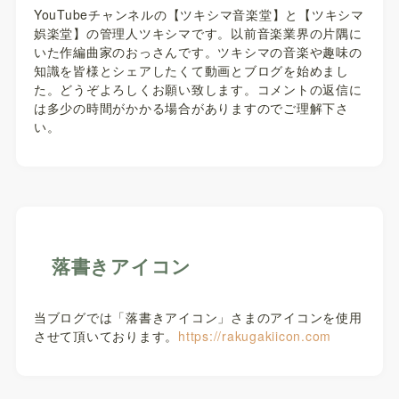
YouTubeチャンネルの【ツキシマ音楽堂】と【ツキシマ
娯楽堂】の管理人ツキシマです。以前音楽業界の片隅に
いた作編曲家のおっさんです。ツキシマの音楽や趣味の
知識を皆様とシェアしたくて動画とブログを始めまし
た。どうぞよろしくお願い致します。コメントの返信に
は多少の時間がかかる場合がありますのでご理解下さ
い。
落書きアイコン
当ブログでは「落書きアイコン」さまのアイコンを使用
させて頂いております。
https://rakugakiicon.com