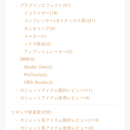
プラグインエフェクト
(51)
イコライザー
(18)
コンプレッサー(ダイナミクス系)
(21)
モニタリング
(2)
メーター
(1)
ノイズ除去
(2)
アンプシミュレーター
(2)
DAW
(6)
Studio One
(2)
ProTools
(2)
OBS Studio
(2)
ガジェットアイテム開封レビュー
(11)
ガジェットアイテム使用レビュー
(4)
ツキシマ娯楽堂
(252)
ガジェット系アイテム開封レビュー
(113)
ガジェット系アイテム使用レビュー
(6)