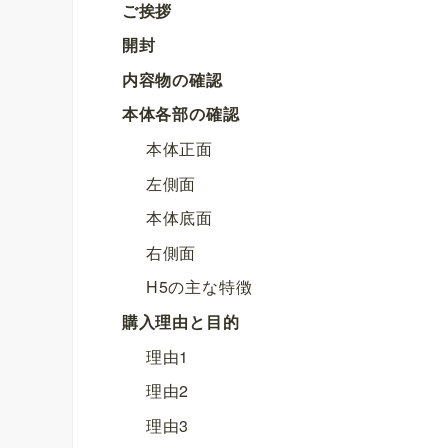
ご挨拶
開封
内容物の確認
本体各部の確認
本体正面
左側面
本体底面
右側面
H5の主な特徴
購入理由と目的
理由1
理由2
理由3