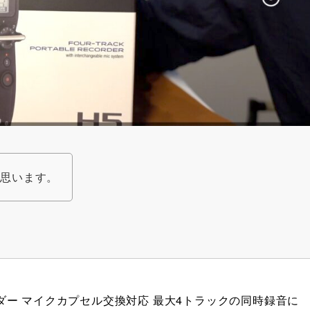
と思います。
ーダー マイクカプセル交換対応 最大4トラックの同時録音に