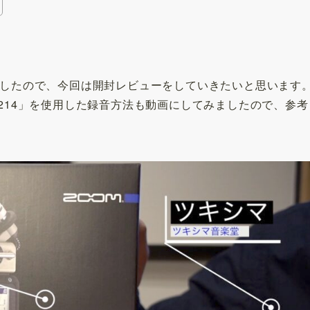
ましたので、今回は開封レビューをしていきたいと思います
C214」を使用した録音方法も動画にしてみましたので、参考