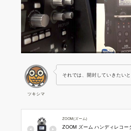
それでは、開封していきたい
ツキシマ
ZOOM(ズーム)
ZOOM ズーム ハンディレコ