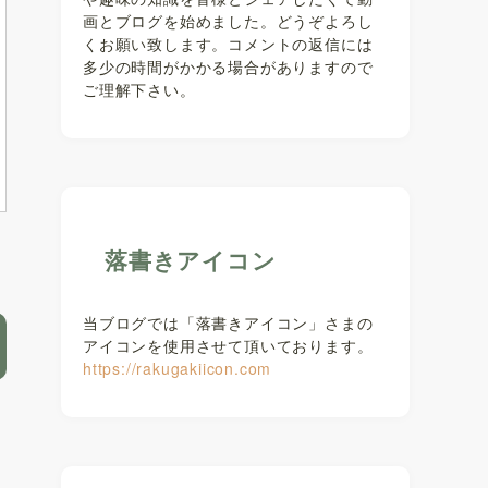
画とブログを始めました。どうぞよろし
くお願い致します。コメントの返信には
多少の時間がかかる場合がありますので
ご理解下さい。
落書きアイコン
当ブログでは「落書きアイコン」さまの
アイコンを使用させて頂いております。
https://rakugakiicon.com