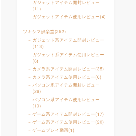
ガジェットアイテム開封レビュー
(11)
ガジェットアイテム使用レビュー
(4)
ツキシマ娯楽堂
(252)
ガジェット系アイテム開封レビュー
(113)
ガジェット系アイテム使用レビュー
(6)
カメラ系アイテム開封レビュー
(35)
カメラ系アイテム使用レビュー
(6)
パソコン系アイテム開封レビュー
(26)
パソコン系アイテム使用レビュー
(10)
ゲーム系アイテム開封レビュー
(17)
ゲーム系アイテム使用レビュー
(20)
ゲームプレイ動画
(1)