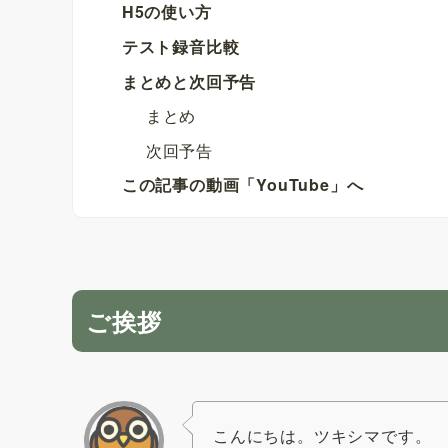
H5の使い方
テスト録音比較
まとめと次回予告
まとめ
次回予告
この記事の動画「YouTube」へ
ご挨拶
こんにちは。ツキシマです。