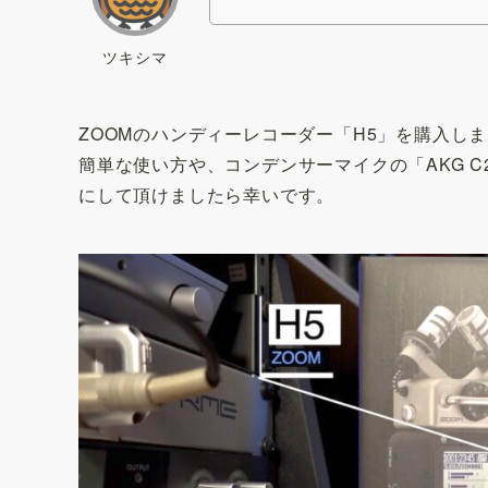
ツキシマ
ZOOMのハンディーレコーダー「H5」を購入し
簡単な使い方や、コンデンサーマイクの「AKG 
にして頂けましたら幸いです。