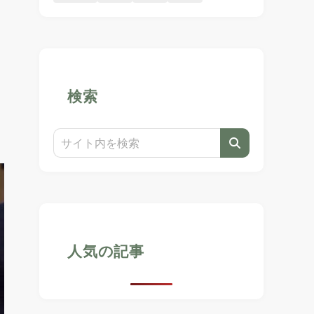
。
検索
人気の記事