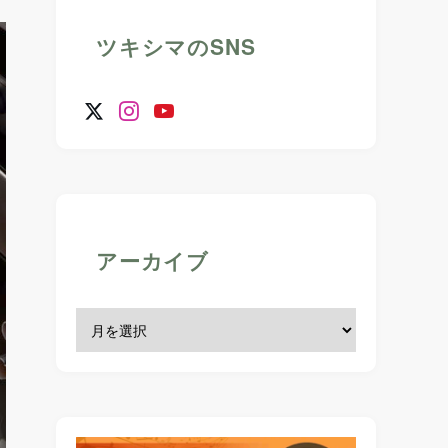
ツキシマのSNS
アーカイブ