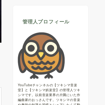
管理人プロフィール
YouTubeチャンネルの【ツキシマ音楽
堂】と【ツキシマ娯楽堂】の管理人ツキ
シマです。以前音楽業界の片隅にいた作
編曲家のおっさんです。ツキシマの音楽
や趣味の知識を皆様とシェアしたくて動