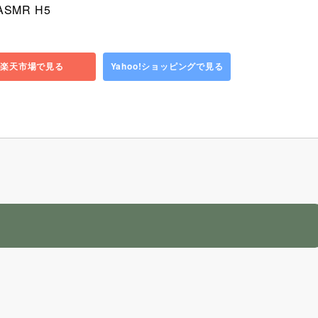
SMR H5
楽天市場で見る
Yahoo!ショッピングで見る