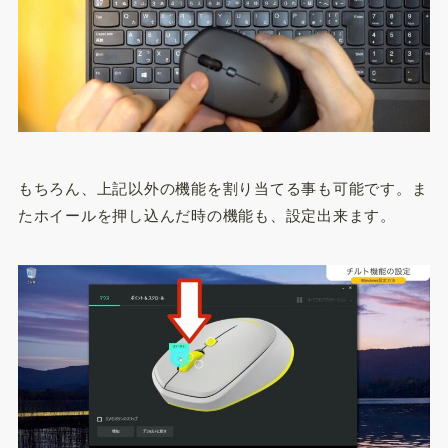
もちろん、上記以外の機能を割り当てる事も可能です。ま
たホイールを押し込んだ時の機能も、設定出来ます。