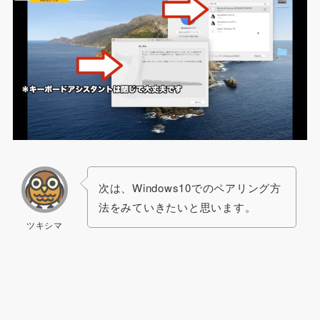
次は、Windows10でのペアリング方
法をみていきたいと思います。
ツキシマ