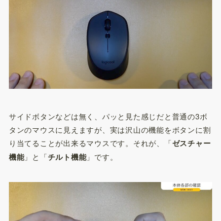
サイドボタンなどは無く、パッと見た感じだと普通の3ボ
タンのマウスに見えますが、実は沢山の機能をボタンに割
り当てることが出来るマウスです。それが、「
ゼスチャー
機能
」と「
チルト機能
」です。