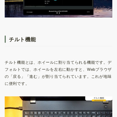
チルト機能
チルト機能とは、ホイールに割り当てられる機能です。デ
フォルトでは、ホイールを左右に動かすと、Webブラウザ
の「戻る」「進む」が割り当てられています。これが地味
に便利です。