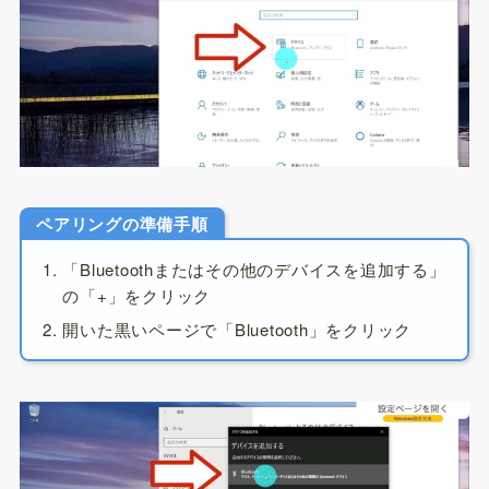
ペアリングの準備手順
「Bluetoothまたはその他のデバイスを追加する」
の「+」をクリック
開いた黒いページで「Bluetooth」をクリック