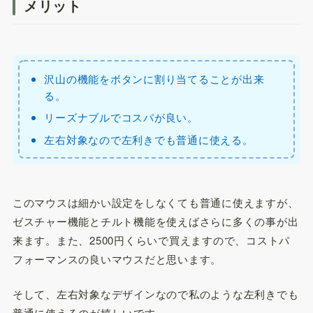
メリット
沢山の機能をボタンに割り当てることが出来
る。
リーズナブルでコスパが良い。
左右対象なので左利きでも普通に使える。
このマウスは細かい設定をしなくても普通に使えますが、
ゼスチャー機能とチルト機能を使えばさらに多くの事が出
来ます。また、2500円くらいで買えますので、コストパ
フォーマンスの良いマウスだと思います。
そして、左右対象なデザインなので私のような左利きでも
普通に使えるのが嬉しいです。