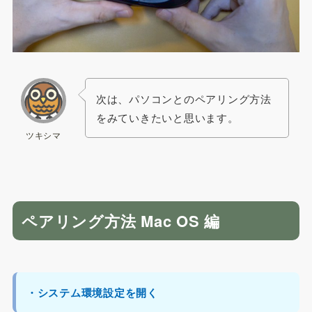
次は、パソコンとのペアリング方法
をみていきたいと思います。
ツキシマ
ペアリング方法 Mac OS 編
・システム環境設定を開く