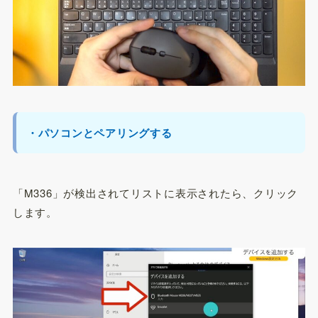
・パソコンとペアリングする
「M336」が検出されてリストに表示されたら、クリック
します。