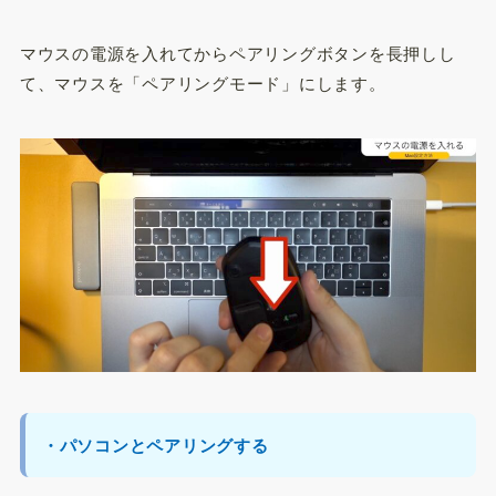
マウスの電源を入れてからペアリングボタンを長押しし
て、マウスを「ペアリングモード」にします。
・パソコンとペアリングする