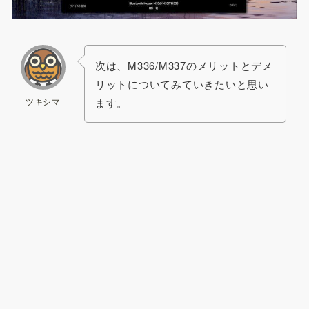
次は、M336/M337のメリットとデメ
リットについてみていきたいと思い
ツキシマ
ます。