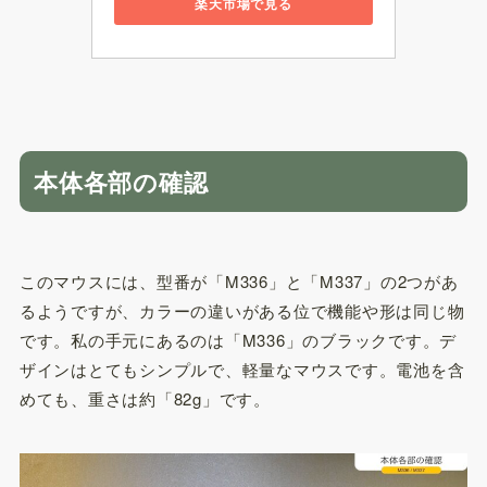
楽天市場で見る
本体各部の確認
このマウスには、型番が「M336」と「M337」の2つがあ
るようですが、カラーの違いがある位で機能や形は同じ物
です。私の手元にあるのは「M336」のブラックです。デ
ザインはとてもシンプルで、軽量なマウスです。電池を含
めても、重さは約「82g」です。