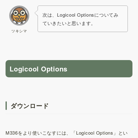
次は、Logicool Optionsについてみ
ていきたいと思います。
ツキシマ
Logicool Options
ダウンロード
M336をより使いこなすには、「Logicool Options」とい