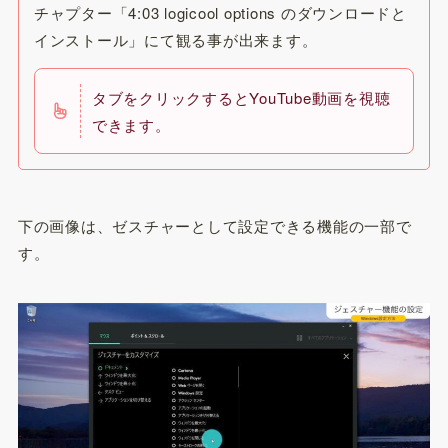
チャプター「4:03 logicool options のダウンロードと
インストール」にて観る事が出来ます。
タブをクリックするとYouTube動画を視聴
できます。
下の画像は、ゼスチャーとして設定できる機能の一部で
す。