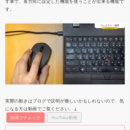
す事で、各方向に設定した機能を使うことが出来る機能で
す。
実際の動きはブログで説明が難しいかもしれないので、気
になる方は動画でご覧ください。↓
動画でチェック
YouTube動画