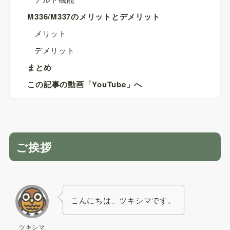
M336/M337のメリットとデメリット
メリット
デメリット
まとめ
この記事の動画「YouTube」へ
ご挨拶
こんにちは、ツキシマです。
ツキシマ