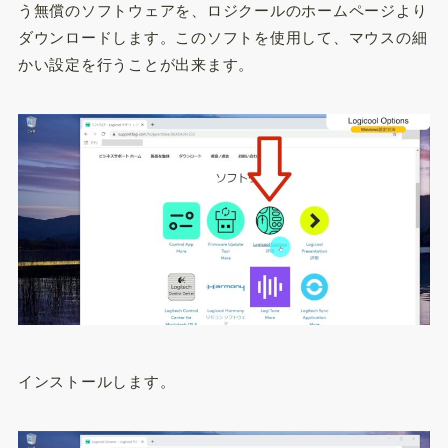
う無償のソフトウェアを、ロジクールのホームページより
ダウンロードします。このソフトを使用して、マウスの細
かい設定を行うことが出来ます。
インストールします。