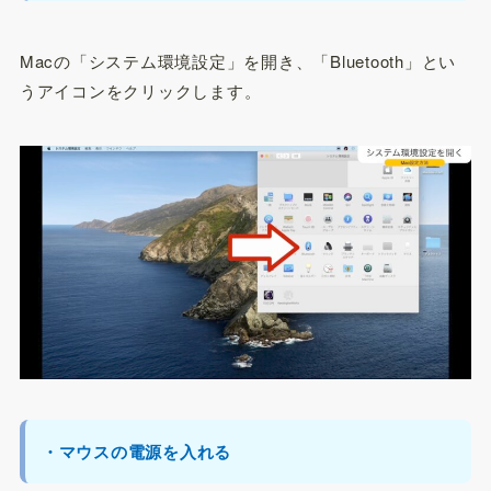
Macの「システム環境設定」を開き、「Bluetooth」とい
うアイコンをクリックします。
・マウスの電源を入れる