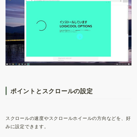
ポイントとスクロールの設定
スクロールの速度やスクロールホイールの方向などを、好
みに設定できます。