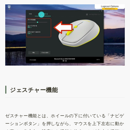
ジェスチャー機能
ゼスチャー機能とは、ホイールの下に付いている「ナビゲ
ーションボタン」を押しながら、マウスを上下左右に動か