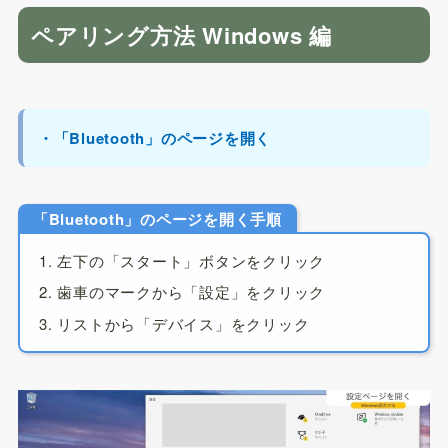
ペアリング方法 Windows 編
・「Bluetooth」のページを開く
「Bluetooth」のページを開く手順
左下の「スタート」ボタンをクリック
歯車のマークから「設定」をクリック
リストから「デバイス」をクリック