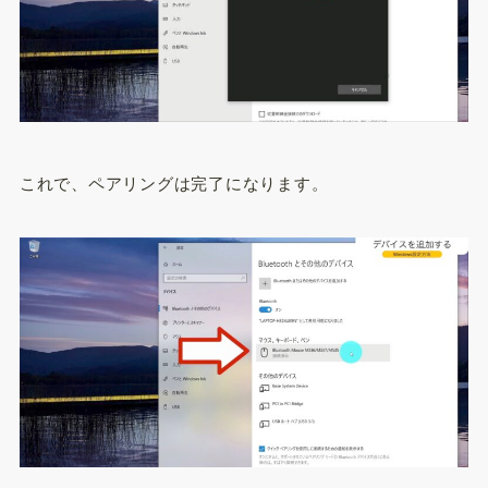
これで、ペアリングは完了になります。