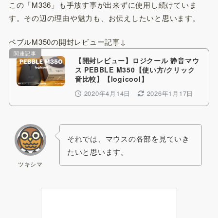
この「M336」も手放す事が出来ずに使用し続けていま
す。その辺の理由や魅力も、お伝えしたいと思います。
ペブルM350の開封レビュー記事↓
関連記事
【開封レビュー】ロジクール 静音マウ
ス PEBBLE M350【使い方/クリック
音比較】【logicool】
2020年4月14日
2026年1月17日
それでは、マウスの各部を見ていき
たいと思います。
ツキシマ