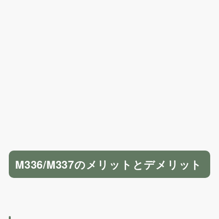
M336/M337のメリットとデメリット