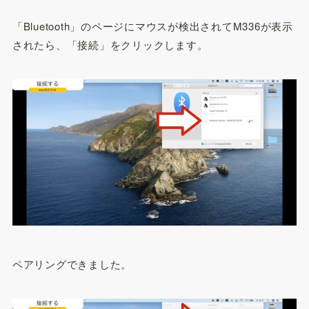
「Bluetooth」のページにマウスが検出されてM336が表示
されたら、「接続」をクリックします。
ペアリングできました。