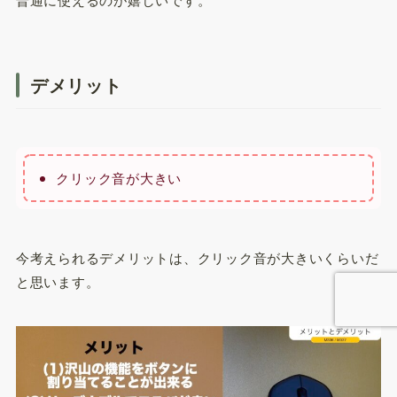
デメリット
クリック音が大きい
今考えられるデメリットは、クリック音が大きいくらいだ
と思います。