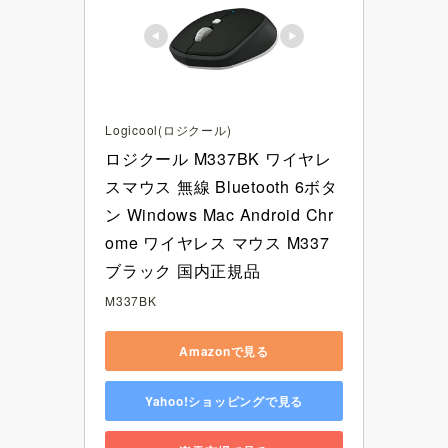
Logicool(ロジクール)
ロジクール M337BK ワイヤレ
スマウス 無線 Bluetooth 6ボタ
ン Windows Mac Android Chr
ome ワイヤレス マウス M337 
ブラック 国内正規品
M337BK
Amazonで見る
Yahoo!ショッピングで見る