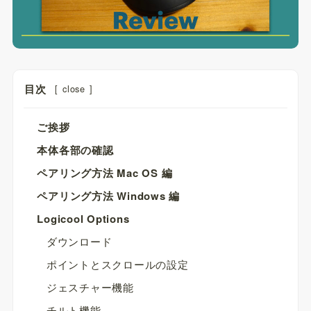
目次
[
close
]
ご挨拶
本体各部の確認
ペアリング方法 Mac OS 編
ペアリング方法 Windows 編
Logicool Options
ダウンロード
ポイントとスクロールの設定
ジェスチャー機能
チルト機能