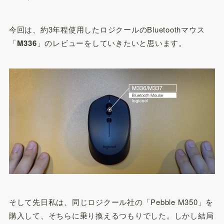
今回は、約3年程使用したロジクールのBluetoothマウス
「
M336
」のレビューをしていきたいと思います。
そして先日私は、同じロジクール社の「Pebble M350」を
購入して、そちらに乗り換えるつもりでした。しかし結局