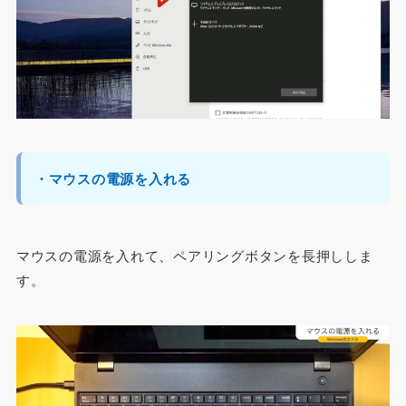
・マウスの電源を入れる
マウスの電源を入れて、ペアリングボタンを長押ししま
す。