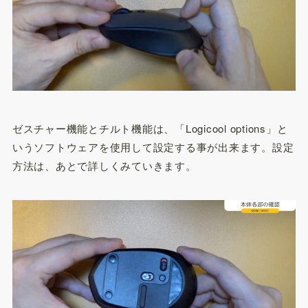
ゼスチャー機能とチルト機能は、「Logicool options」と
いうソフトウェアを使用して設定する事が出来ます。設定
方法は、あとで詳しくみていきます。