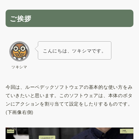
ご挨拶
こんにちは、ツキシマです。
ツキシマ
今回は、ルーペデックソフトウェアの基本的な使い方をみ
ていきたいと思います。このソフトウェアは、本体のボタ
ンにアクションを割り当てて設定をしたりするものです。
(下画像右側)