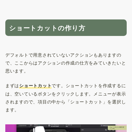
ショートカットの作り方
デフォルトで用意されていないアクションもありますの
で、ここからはアクションの作成の仕方をみていきたいと
思います。
まずは
ショートカット
です。ショートカットを作成するに
は、空いているボタンをクリックします。メニューが表示
されますので、項目の中から「ショートカット」を選択し
ます。