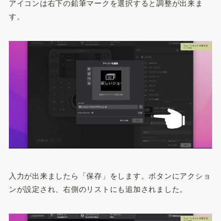
アイコンは右下の鉛筆マークを選択すると調整が出来ま
す。
入力が出来ましたら「保存」をします。ボタンにアクショ
ンが設定され、右側のリストにも追加されました。