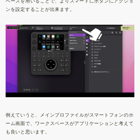
ペースを用いることで、よりスマートにボタンにアクショ
ンを設定することが出来ます。
例えていうと、メインプロファイルがスマートフォンのホ
ーム画面で、ワークスペースがアプリケーションと考えて
も良いと思います。