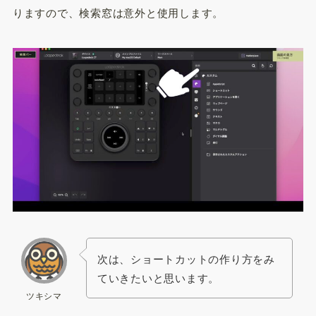
りますので、検索窓は意外と使用します。
次は、ショートカットの作り方をみ
ていきたいと思います。
ツキシマ