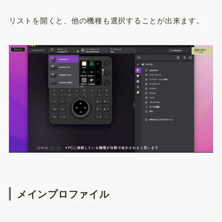
リストを開くと、他の機種も選択することが出来ます。
メインプロファイル