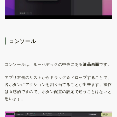
コンソール
コンソールは、ルーペデックの中央にある
液晶画面
です。
アプリ右側のリストからドラッグ＆ドロップすることで、
各ボタンにアクションを割り当てることが出来ます。操作
は直感的ですので、ボタン配置の設定で迷うことはないと
思います。