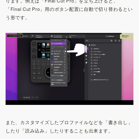
ります。例えば「Final Cut Pro」を立ち上げると、
「Final Cut Pro」用のボタン配置に自動で切り替わるとい
う形です。
また、カスタマイズしたプロファイルなどを「書き出し」
したり「読み込み」したりすることも出来ます。