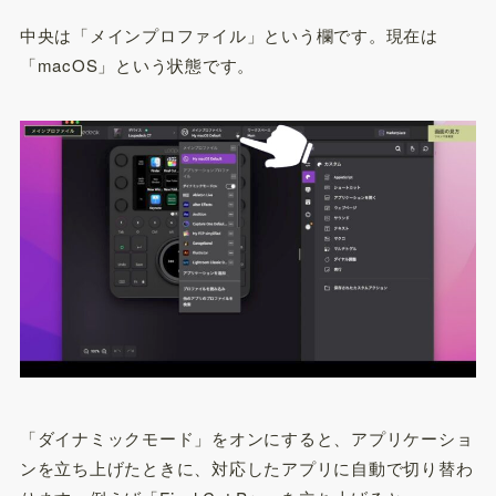
中央は「メインプロファイル」という欄です。現在は
「macOS」という状態です。
「ダイナミックモード」をオンにすると、アプリケーショ
ンを立ち上げたときに、対応したアプリに自動で切り替わ