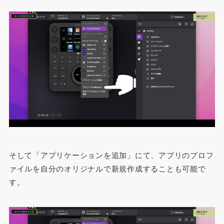
そして「アプリケーションを追加」にて、アプリのプロフ
ァイルを自分のオリジナルで新規作成することも可能で
す。