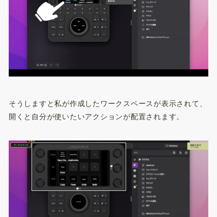
そうしますと私が作成したワークスペースが表示されて、
開くと自分が使いたいアクションが配置されます。