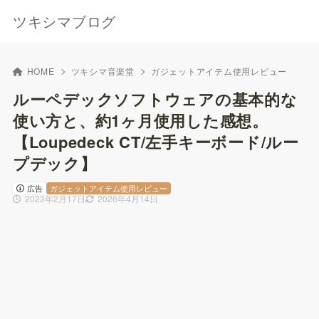
ツキシマブログ
HOME
ツキシマ音楽堂
ガジェットアイテム使用レビュー
ルーペデックソフトウェアの基本的な
使い方と、約1ヶ月使用した感想。
【Loupedeck CT/左手キーボード/ルー
プデック】
広告
ガジェットアイテム使用レビュー
2023年2月17日
2026年4月14日