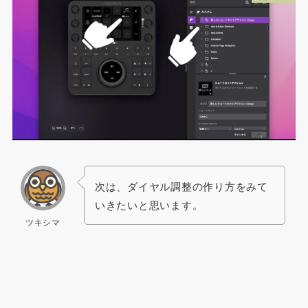
次は、ダイヤル調整の作り方をみて
いきたいと思います。
ツキシマ