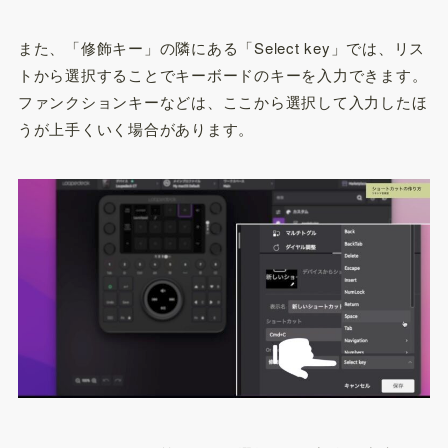
また、「修飾キー」の隣にある「Select key」では、リス
トから選択することでキーボードのキーを入力できます。
ファンクションキーなどは、ここから選択して入力したほ
うが上手くいく場合があります。