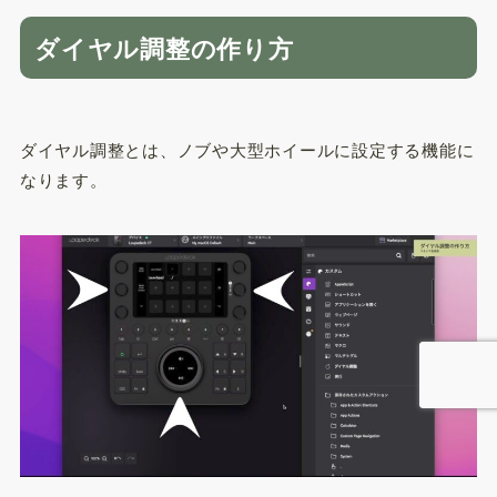
ダイヤル調整の作り方
ダイヤル調整とは、ノブや大型ホイールに設定する機能に
なります。