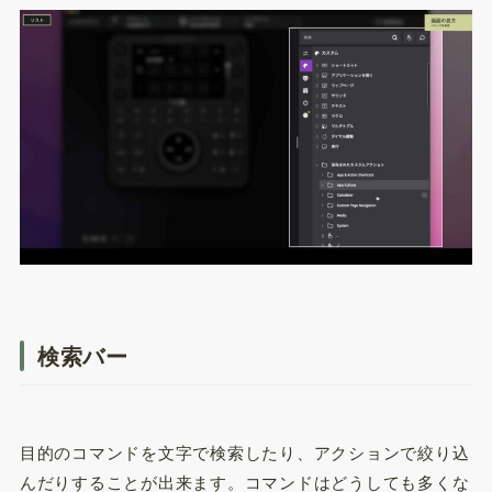
検索バー
目的のコマンドを文字で検索したり、アクションで絞り込
んだりすることが出来ます。コマンドはどうしても多くな