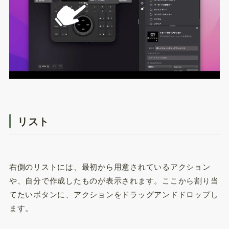
リスト
右側のリストには、最初から用意されているアクション
や、自分で作成したものが表示されます。ここから割り当
てたいボタンに、アクションをドラッグアンドドロップし
ます。