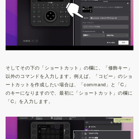
そしてその下の「ショートカット」の欄に、「修飾キー」
以外のコマンドを入力します。例えば、「コピー」のショ
ートカットを作成したい場合は、「command」と「C」
のキーになりますので、最初に「ショートカット」の欄に
「C」を入力します。