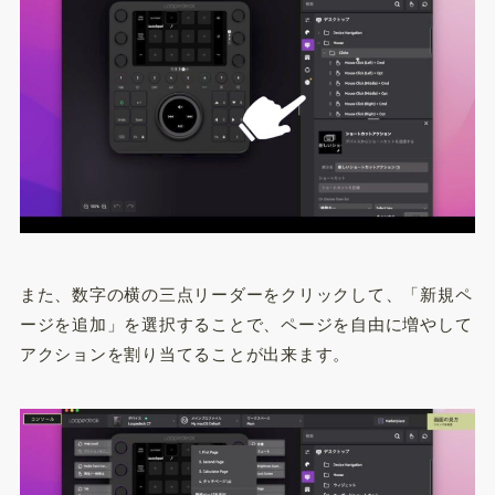
また、数字の横の三点リーダーをクリックして、「新規ペ
ージを追加」を選択することで、ページを自由に増やして
アクションを割り当てることが出来ます。