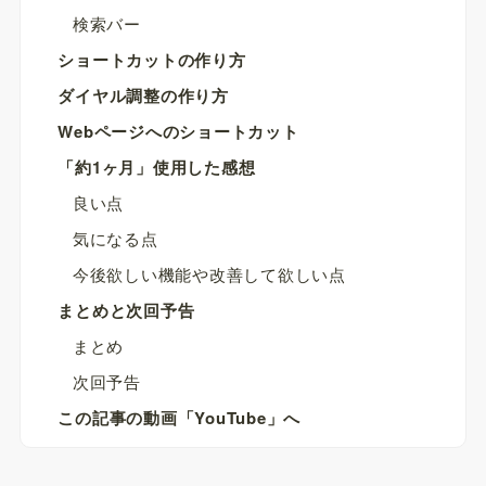
検索バー
ショートカットの作り方
ダイヤル調整の作り方
Webページへのショートカット
「約1ヶ月」使用した感想
良い点
気になる点
今後欲しい機能や改善して欲しい点
まとめと次回予告
まとめ
次回予告
この記事の動画「YouTube」へ