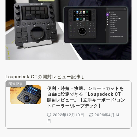
Loupedeck CTの開封レビュー記事↓
関連記事
便利・時短・快適。ショートカットを
自由に設定できる「Loupedeck CT」
開封レビュー。【左手キーボード/コン
トローラー/ループデック】
2022年12月19日
2026年4月14
日