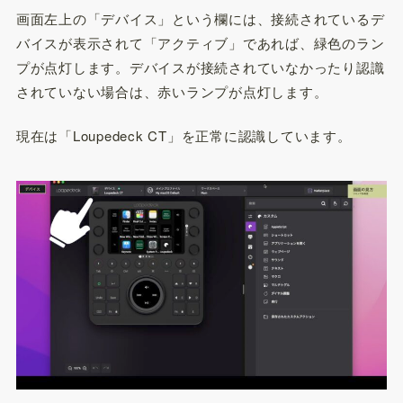
画面左上の「デバイス」という欄には、接続されているデ
バイスが表示されて「アクティブ」であれば、緑色のラン
プが点灯します。デバイスが接続されていなかったり認識
されていない場合は、赤いランプが点灯します。
現在は「Loupedeck CT」を正常に認識しています。