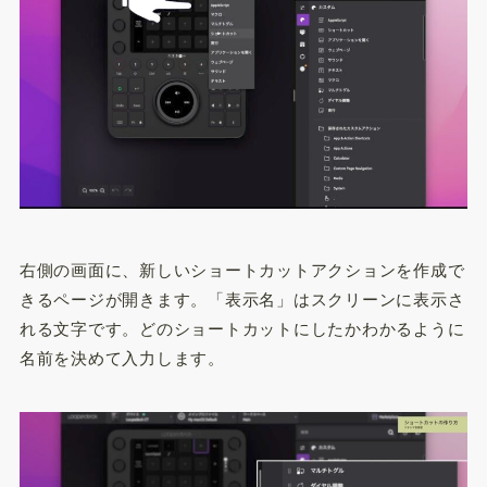
右側の画面に、新しいショートカットアクションを作成で
きるページが開きます。「表示名」はスクリーンに表示さ
れる文字です。どのショートカットにしたかわかるように
名前を決めて入力します。