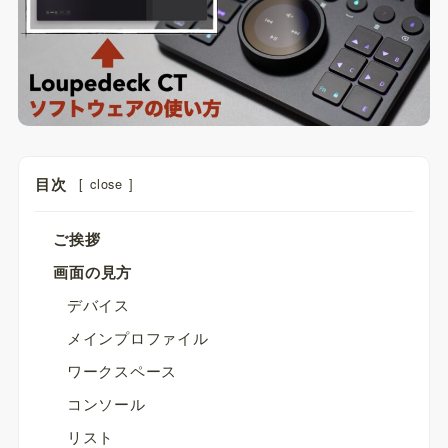
目次
[
close
]
ご挨拶
画面の見方
デバイス
メインプロファイル
ワークスペース
コンソール
リスト