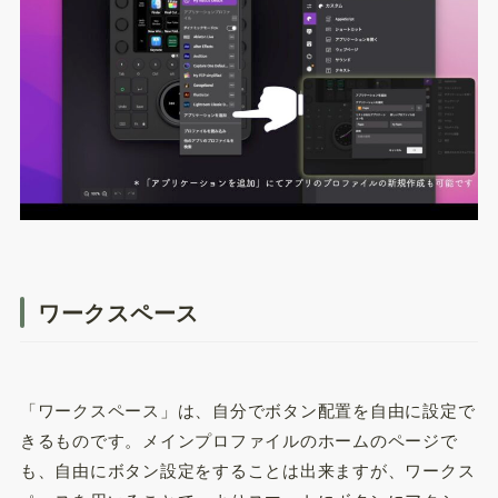
ワークスペース
「ワークスペース」は、自分でボタン配置を自由に設定で
きるものです。メインプロファイルのホームのページで
も、自由にボタン設定をすることは出来ますが、ワークス