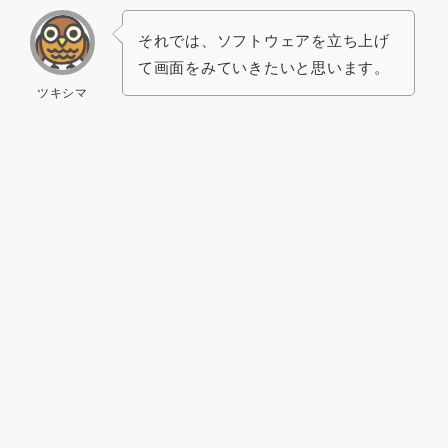
それでは、ソフトウェアを立ち上げ
て画面をみていきたいと思います。
ツキシマ