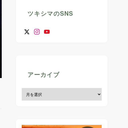
ツキシマのSNS
アーカイブ