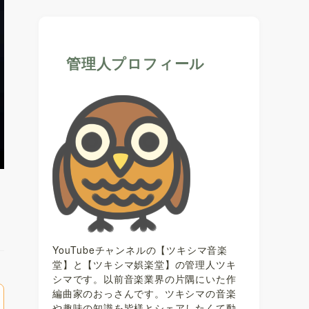
管理人プロフィール
YouTubeチャンネルの【ツキシマ音楽
堂】と【ツキシマ娯楽堂】の管理人ツキ
シマです。以前音楽業界の片隅にいた作
編曲家のおっさんです。ツキシマの音楽
や趣味の知識を皆様とシェアしたくて動