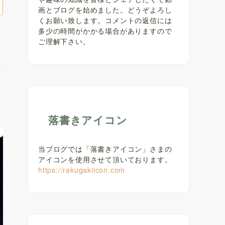
画とブログを始めました。どうぞよろし
くお願い致します。コメントの返信には
多少の時間がかかる場合がありますので
ご理解下さい。
落書きアイコン
当ブログでは「落書きアイコン」さまの
アイコンを使用させて頂いております。
https://rakugakiicon.com