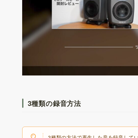
3種類の録音方法
3種類の方法で再生した音を録音して