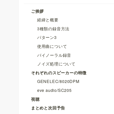
ご挨拶
経緯と概要
3種類の録音方法
パターン3
使用曲について
バイノーラル録音
ノイズ処理について
それぞれのスピーカーの特徴
GENELEC/8020DPM
eve audio/SC205
視聴
まとめと次回予告