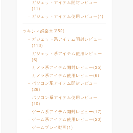
ガジェットアイテム開封レビュー
(11)
ガジェットアイテム使用レビュー
(4)
ツキシマ娯楽堂
(252)
ガジェット系アイテム開封レビュー
(113)
ガジェット系アイテム使用レビュー
(6)
カメラ系アイテム開封レビュー
(35)
カメラ系アイテム使用レビュー
(6)
パソコン系アイテム開封レビュー
(26)
パソコン系アイテム使用レビュー
(10)
ゲーム系アイテム開封レビュー
(17)
ゲーム系アイテム使用レビュー
(20)
ゲームプレイ動画
(1)