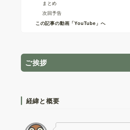
まとめ
次回予告
この記事の動画「YouTube」へ
ご挨拶
経緯と概要