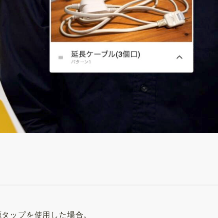
源タップを使用した場合。