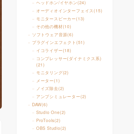
ヘッドホン/イヤホン
(24)
オーディオインターフェイス
(15)
モニタースピーカー
(13)
その他の機材
(10)
ソフトウェア音源
(6)
プラグインエフェクト
(51)
イコライザー
(18)
コンプレッサー(ダイナミクス系)
(21)
モニタリング
(2)
メーター
(1)
ノイズ除去
(2)
アンプシミュレーター
(2)
DAW
(6)
Studio One
(2)
ProTools
(2)
OBS Studio
(2)