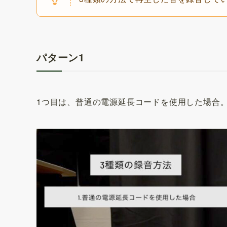
パターン1
1つ目は、普通の電源延長コードを使用した場合