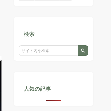
検索
人気の記事