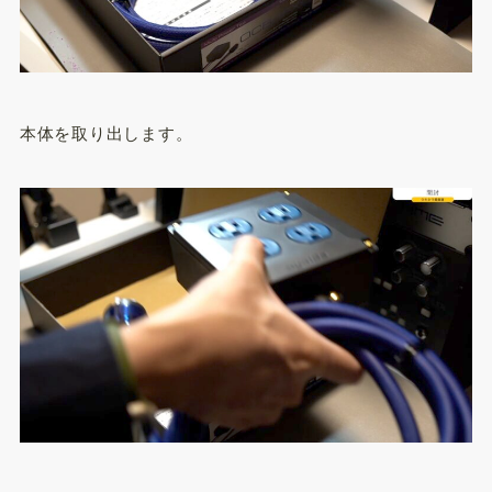
本体を取り出します。