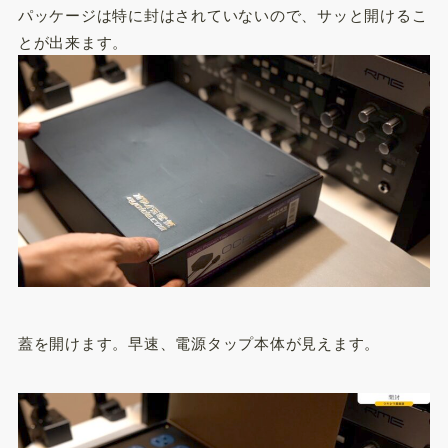
パッケージは特に封はされていないので、サッと開けるこ
とが出来ます。
蓋を開けます。早速、電源タップ本体が見えます。