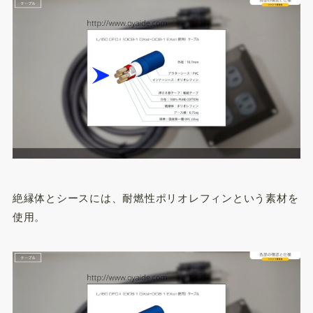
絶縁体とシースには、耐燃性ポリオレフィンという素材を
使用。