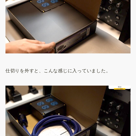
仕切りを外すと、こんな感じに入っていました。