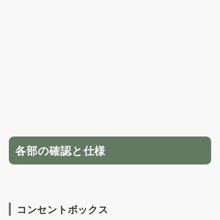
各部の確認と仕様
コンセントボックス