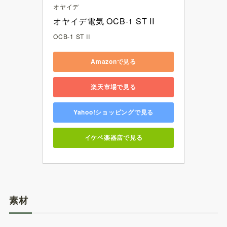
オヤイデ
オヤイデ電気 OCB-1 ST II
OCB-1 ST II
Amazonで見る
楽天市場で見る
Yahoo!ショッピングで見る
イケベ楽器店で見る
素材