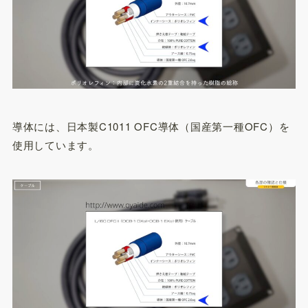
導体には、日本製C1011 OFC導体（国産第一種OFC）を
使用しています。