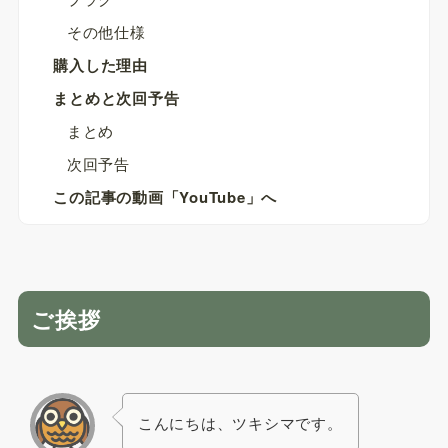
その他仕様
購入した理由
まとめと次回予告
まとめ
次回予告
この記事の動画「YouTube」へ
ご挨拶
こんにちは、ツキシマです。