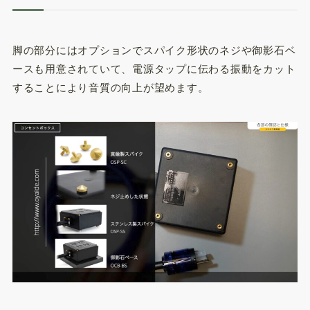
脚の部分にはオプションでスパイク形状のネジや御影石ベ
ースも用意されていて、電源タップに伝わる振動をカット
することにより音質の向上が望めます。