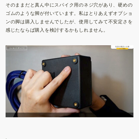
そのままだと真ん中にスパイク用のネジ穴があり、硬めの
ゴムのような脚が付いています。私はとりあえずオプショ
ンの脚は購入しませんでしたが、使用してみて不安定さを
感じたならば購入を検討するかもしれません。