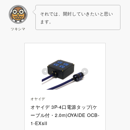
それでは、開封していきたいと思い
ます。
ツキシマ
オヤイデ
オヤイデ 3P-4口電源タップ(ケ
ーブル付・2.0m)OYAIDE OCB-
1-EXsII