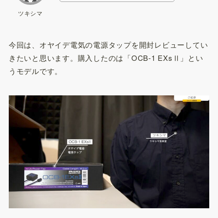
ツキシマ
今回は、オヤイデ電気の電源タップを開封レビューしてい
きたいと思います。購入したのは「OCB-1 EXsⅡ」とい
うモデルです。