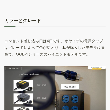
カラーとグレード
コンセント差し込み口は4口です。オヤイデの電源タップ
はグレードによって色が変わり、私が購入したモデルは青
色で、OCB-1シリーズのハイエンドモデルです。