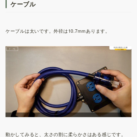
ケーブル
ケーブルは太いです。外径は10.7mmあります。
動かしてみると、太さの割に柔らかさはある感じです。