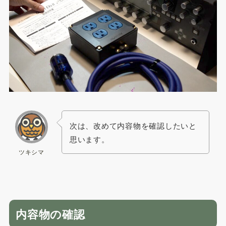
次は、改めて内容物を確認したいと
思います。
ツキシマ
内容物の確認