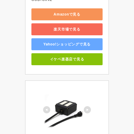
Amazonで見る
楽天市場で見る
Yahoo!ショッピングで見る
イケベ楽器店で見る