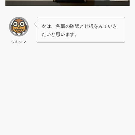
次は、各部の確認と仕様をみていき
たいと思います。
ツキシマ