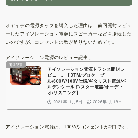
オヤイデの電源タップを購入した理由は、前回開封レビュ
ーしたアイソレーション電源にスピーカーなどを接続した
いのですが、コンセントの数が足りないためです。
アイソレーション電源のレビュー記事↓
関連記事
アイソレーション電源トランス開封レ
ビュー。【DTM/プロケーブ
ル/600W/100V仕様/ギタリスト電源/ベ
ルデンシールド/スター電器/オーディ
オ/リスニング】
2021年11月5日
2026年1月18日
アイソレーション電源は、100Vのコンセントが2口です。