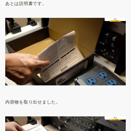
あとは説明書です。
内容物を取り出せました。