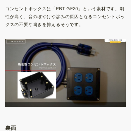
コンセントボックスは「PBT-GF30」という素材です。剛
性が高く、音のぼやけや滲みの原因となるコンセントボッ
クスの不要な鳴きを抑えるそうです。
裏面