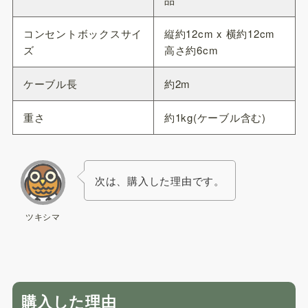
コンセントボックスサイ
縦約12cm x 横約12cm
ズ
高さ約6cm
ケーブル長
約2m
重さ
約1kg(ケーブル含む)
次は、購入した理由です。
ツキシマ
購入した理由