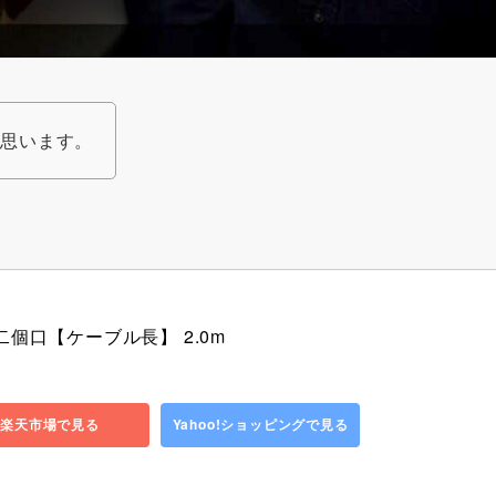
と思います。
個口【ケーブル長】 2.0m
楽天市場で見る
Yahoo!ショッピングで見る