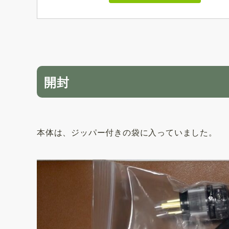
開封
本体は、ジッパー付きの袋に入っていました。