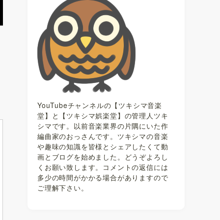
YouTubeチャンネルの【ツキシマ音楽
堂】と【ツキシマ娯楽堂】の管理人ツキ
シマです。以前音楽業界の片隅にいた作
編曲家のおっさんです。ツキシマの音楽
や趣味の知識を皆様とシェアしたくて動
画とブログを始めました。どうぞよろし
くお願い致します。コメントの返信には
多少の時間がかかる場合がありますので
ご理解下さい。