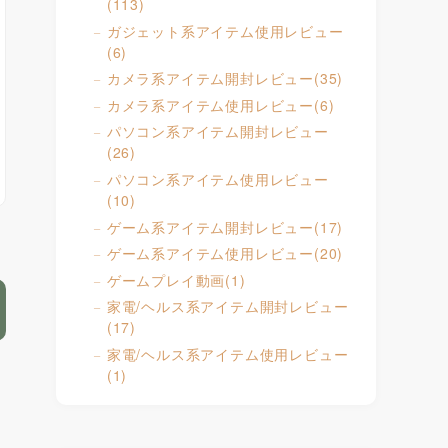
(113)
ガジェット系アイテム使用レビュー
(6)
カメラ系アイテム開封レビュー
(35)
カメラ系アイテム使用レビュー
(6)
パソコン系アイテム開封レビュー
(26)
パソコン系アイテム使用レビュー
(10)
ゲーム系アイテム開封レビュー
(17)
ゲーム系アイテム使用レビュー
(20)
ゲームプレイ動画
(1)
家電/ヘルス系アイテム開封レビュー
(17)
家電/ヘルス系アイテム使用レビュー
(1)