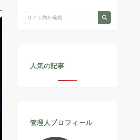
人気の記事
管理人プロフィール