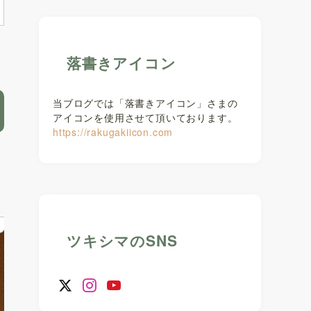
落書きアイコン
当ブログでは「落書きアイコン」さまの
アイコンを使用させて頂いております。
https://rakugakiicon.com
ツキシマのSNS