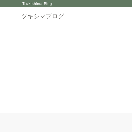
-Tsukishima Blog-
ツキシマブログ