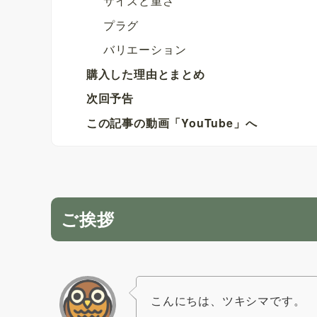
サイズと重さ
プラグ
バリエーション
購入した理由とまとめ
次回予告
この記事の動画「YouTube」へ
ご挨拶
こんにちは、ツキシマです。