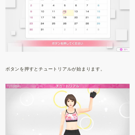
ボタンを押すとチュートリアルが始まります。