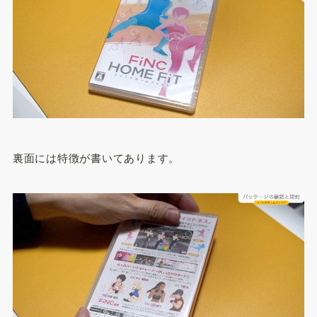
裏面には特徴が書いてあります。