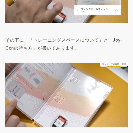
その下に、「トレーニングスペースについて」と「Joy-
Conの持ち方」が書いてあります。