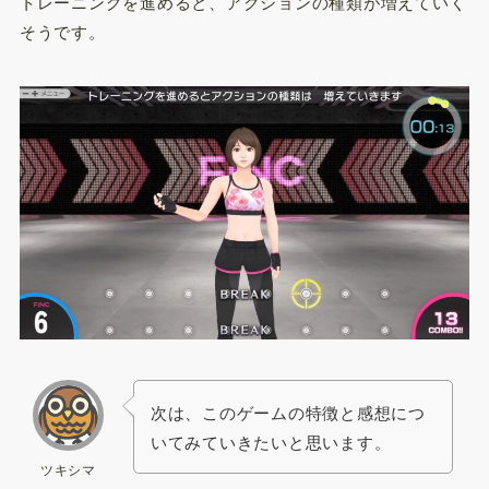
トレーニングを進めると、アクションの種類が増えていく
そうです。
次は、このゲームの特徴と感想につ
いてみていきたいと思います。
ツキシマ