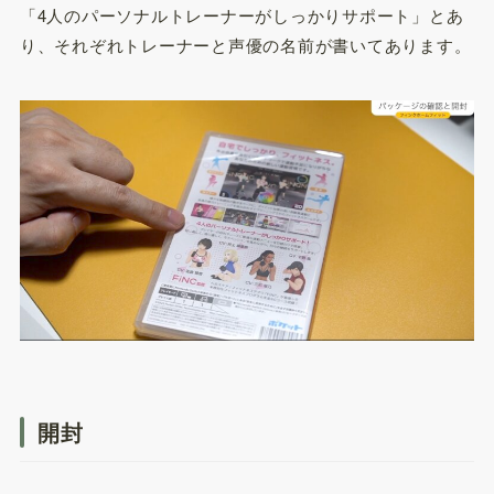
「4人のパーソナルトレーナーがしっかりサポート」とあ
り、それぞれトレーナーと声優の名前が書いてあります。
開封