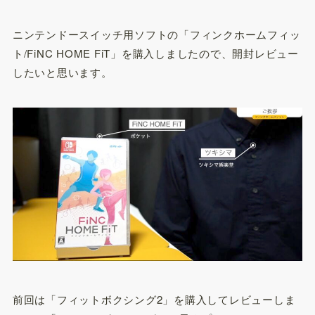
ニンテンドースイッチ用ソフトの「フィンクホームフィッ
ト/FiNC HOME FiT」を購入しましたので、開封レビュー
したいと思います。
前回は「フィットボクシング2」を購入してレビューしま