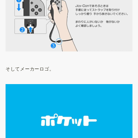
そしてメーカーロゴ。