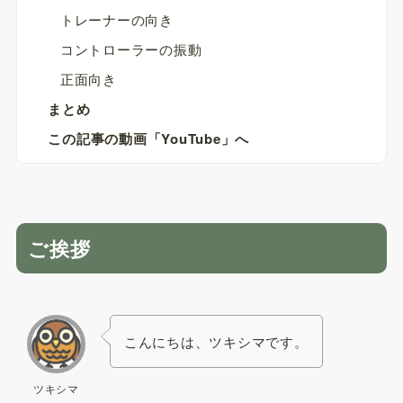
トレーナーの向き
コントローラーの振動
正面向き
まとめ
この記事の動画「YouTube」へ
ご挨拶
こんにちは、ツキシマです。
ツキシマ