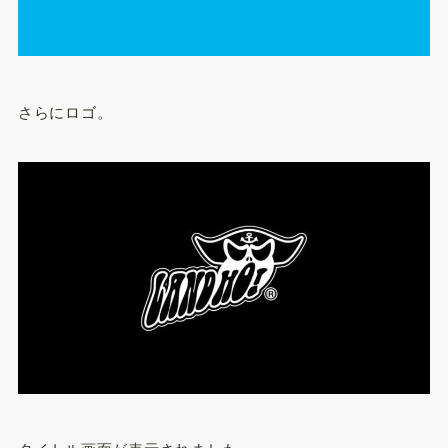
さらにロゴ。