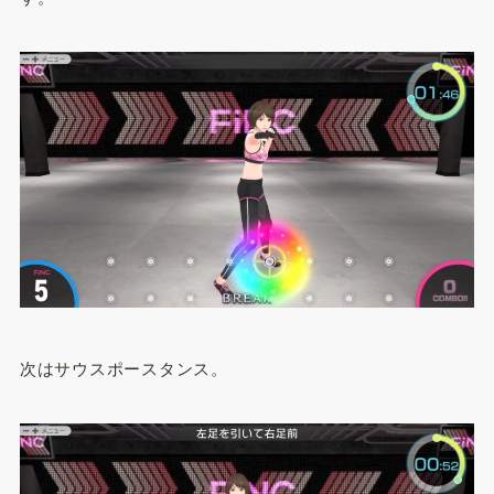
次はサウスポースタンス。