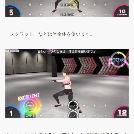
「スクワット」などは体全体を使います。