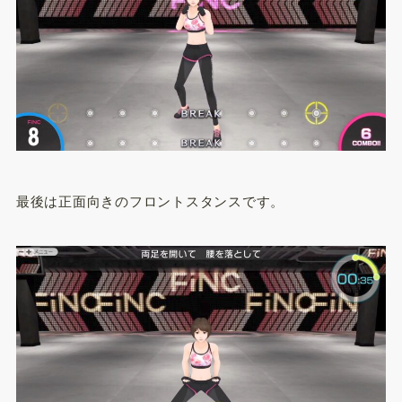
最後は正面向きのフロントスタンスです。