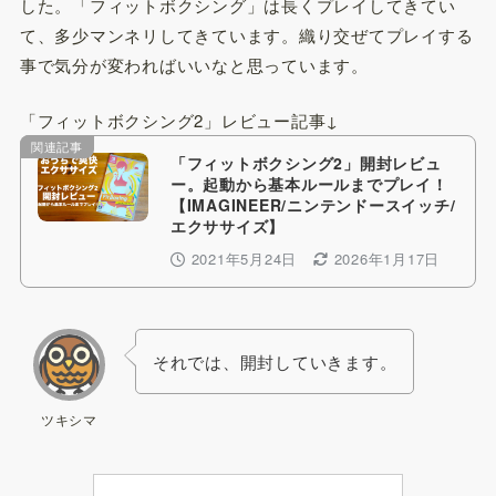
した。「フィットボクシング」は長くプレイしてきてい
て、多少マンネリしてきています。織り交ぜてプレイする
事で気分が変わればいいなと思っています。
「フィットボクシング2」レビュー記事↓
関連記事
「フィットボクシング2」開封レビュ
ー。起動から基本ルールまでプレイ！
【IMAGINEER/ニンテンドースイッチ/
エクササイズ】
2021年5月24日
2026年1月17日
それでは、開封していきます。
ツキシマ