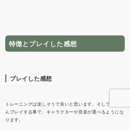
特徴とプレイした感想
プレイした感想
トレーニングは楽しそうで良いと思います。そしてどんど
んプレイする事で、キャラクターや音楽が選べるようにな
ります。