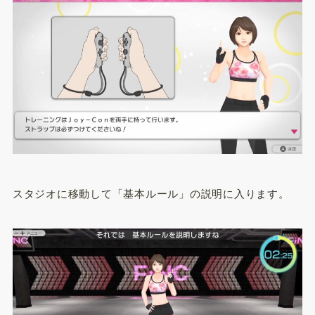
スタジオに移動して「基本ルール」の説明に入ります。