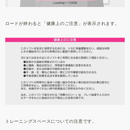
ロードが終わると「健康上のご注意」が表示されます。
トレーニングスペースについての注意です。