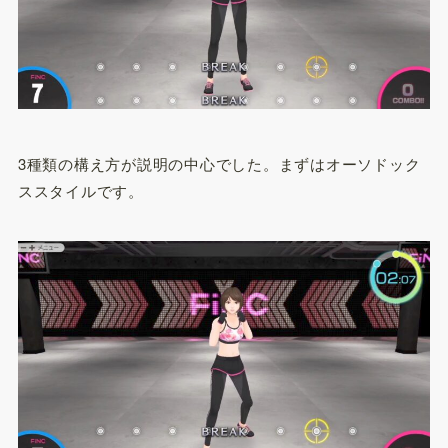
3種類の構え方が説明の中心でした。まずはオーソドック
ススタイルです。