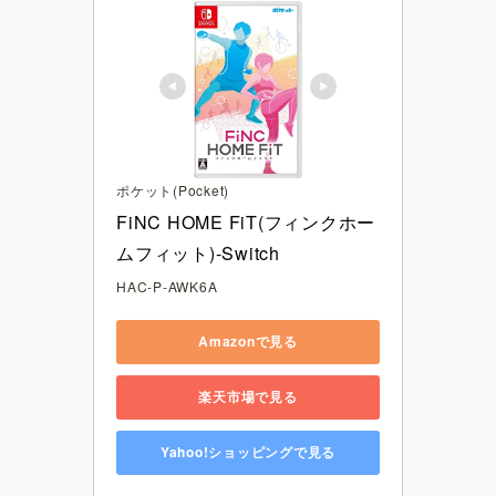
ポケット(Pocket)
FiNC HOME FiT(フィンクホー
ムフィット)-Switch
HAC-P-AWK6A
Amazonで見る
楽天市場で見る
Yahoo!ショッピングで見る