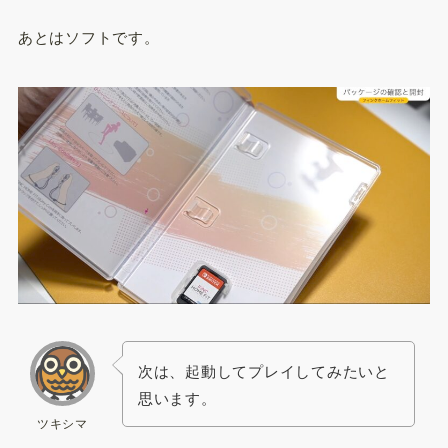
あとはソフトです。
次は、起動してプレイしてみたいと
思います。
ツキシマ