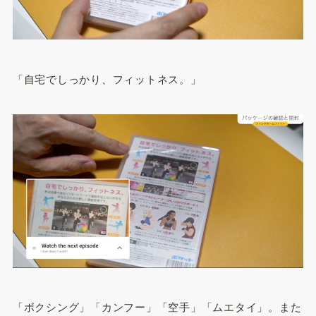
「自宅でしっかり、フィットネス。」
「ボクシング」「カンフー」「空手」「ムエタイ」。また