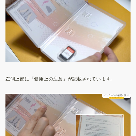
左側上部に「健康上の注意」が記載されています。