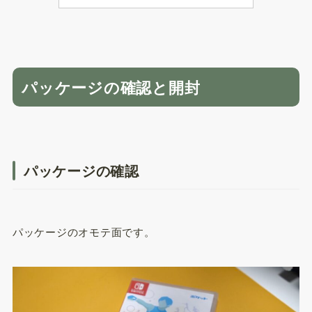
パッケージの確認と開封
パッケージの確認
パッケージのオモテ面です。