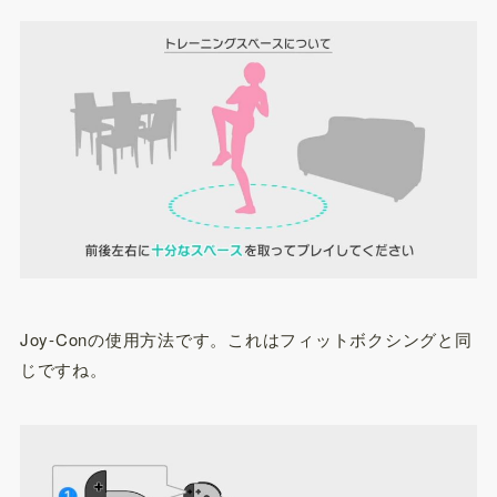
Joy-Conの使用方法です。これはフィットボクシングと同
じですね。