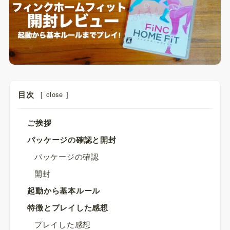
目次
[
close
]
ご挨拶
パッケージの確認と開封
パッケージの確認
開封
起動から基本ルール
特徴とプレイした感想
プレイした感想