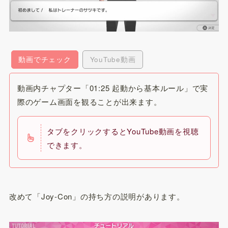
動画でチェック
YouTube動画
動画内チャプター「01:25 起動から基本ルール」で実
際のゲーム画面を観ることが出来ます。
タブをクリックするとYouTube動画を視聴
できます。
改めて「Joy-Con」の持ち方の説明があります。