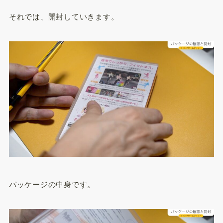
それでは、開封していきます。
パッケージの中身です。