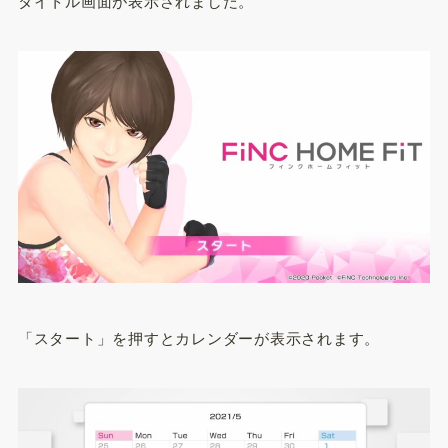
タイトル画面が表示されました。
「スタート」を押すとカレンダーが表示されます。