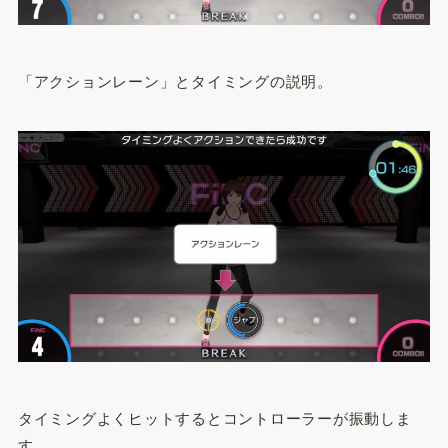
「アクションレーン」とタイミングの説明。
タイミングよくヒットするとコントローラーが振動しま
す。