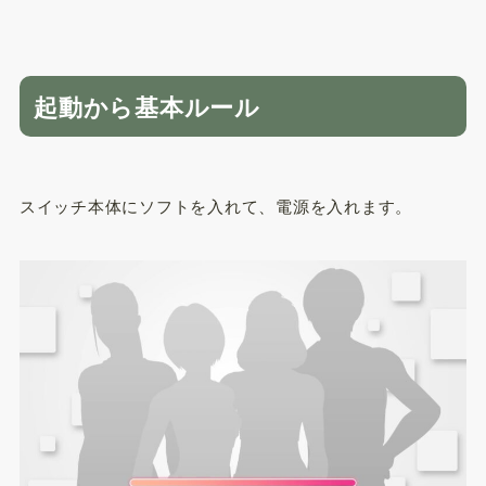
起動から基本ルール
スイッチ本体にソフトを入れて、電源を入れます。