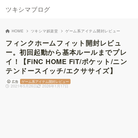
ツキシマブログ
HOME
ツキシマ娯楽堂
ゲーム系アイテム開封レビュー
フィンクホームフィット開封レビュ
ー。初回起動から基本ルールまでプレ
イ！【FiNC HOME FiT/ポケット/ニン
テンドースイッチ/エクササイズ】
広告
ゲーム系アイテム開封レビュー
2021年5月26日
2026年1月17日