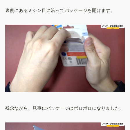
裏側にあるミシン目に沿ってパッケージを開けます。
残念ながら、見事にパッケージはボロボロになりました。