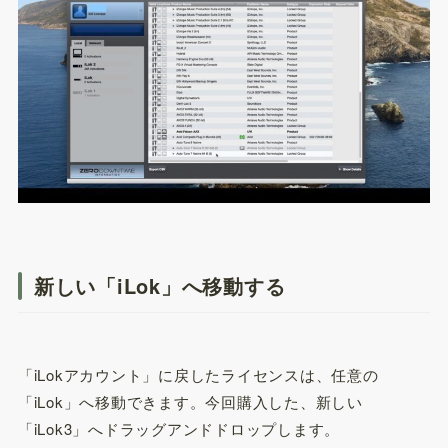
新しい「iLok」へ移動する
「iLokアカウント」に戻したライセンスは、任意の
「iLok」へ移動できます。今回購入した、新しい
「iLok3」へドラッグアンドドロップします。