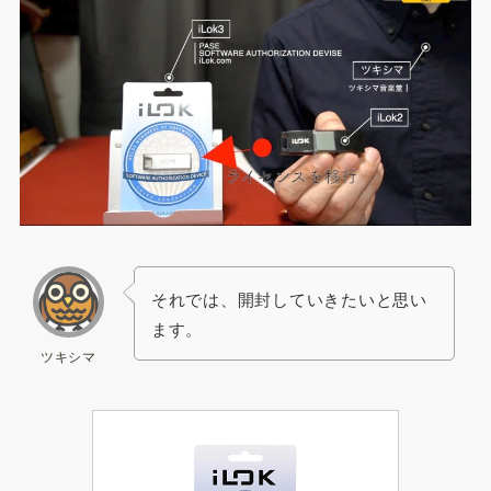
それでは、開封していきたいと思い
ます。
ツキシマ