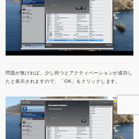
問題が無ければ、少し待つとアクティベーションが成功し
たと表示されますので、「OK」をクリックします。