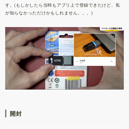
す。(もしかしたら当時もアプリ上で登録できたけど、私
が知らなかっただけかもしれません。。。)
開封