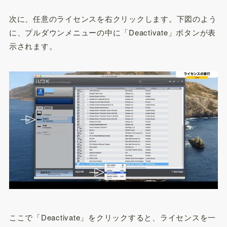
次に、任意のライセンスを右クリックします。下図のよう
に、プルダウンメニューの中に「Deactivate」ボタンが表
示されます。
ここで「Deactivate」をクリックすると、ライセンスを一