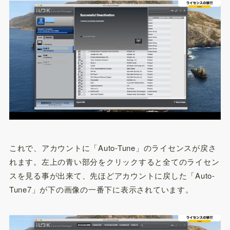
これで、アカウントに「Auto-Tune」のライセンスが戻さ
れます。左上の青い部分をクリックすると全てのライセン
スを見る事が出来て、先ほどアカウントに戻した「Auto-
Tune7」が下の画像の一番下に表示されています。