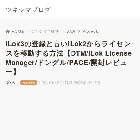
ツキシマブログ
HOME
ツキシマ音楽堂
DAW
ProTools
iLok3の登録と古いiLok2からライセン
スを移動する方法【DTM/iLok License
Manager/ドングル/PACE/開封レビュ
ー】
2021年4月24日
2026年1月17日
広告
ProTools