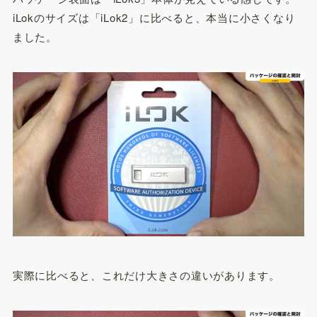
iLokのサイズは「iLok2」に比べると、本当に小さくなり
ました。
実際に比べると、これだけ大きさの違いがあります。