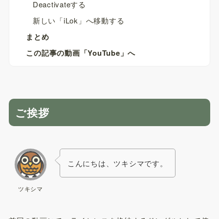
Deactivateする
新しい「iLok」へ移動する
まとめ
この記事の動画「YouTube」へ
ご挨拶
こんにちは、ツキシマです。
ツキシマ