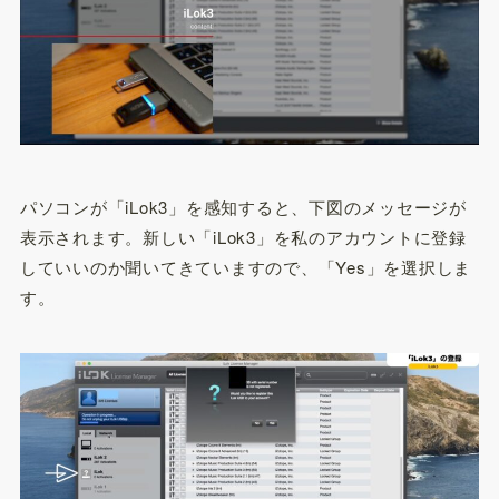
パソコンが「iLok3」を感知すると、下図のメッセージが
表示されます。新しい「iLok3」を私のアカウントに登録
していいのか聞いてきていますので、「Yes」を選択しま
す。