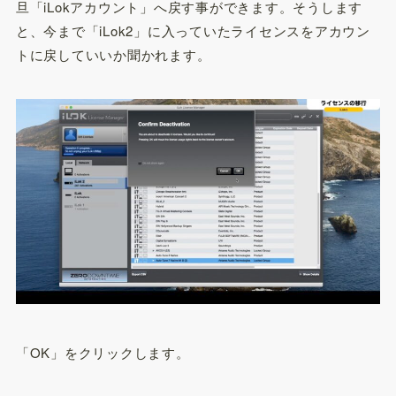
旦「iLokアカウント」へ戻す事ができます。そうします
と、今まで「iLok2」に入っていたライセンスをアカウン
トに戻していいか聞かれます。
「OK」をクリックします。