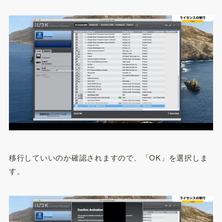
移行していいのか確認されますので、「OK」を選択しま
す。