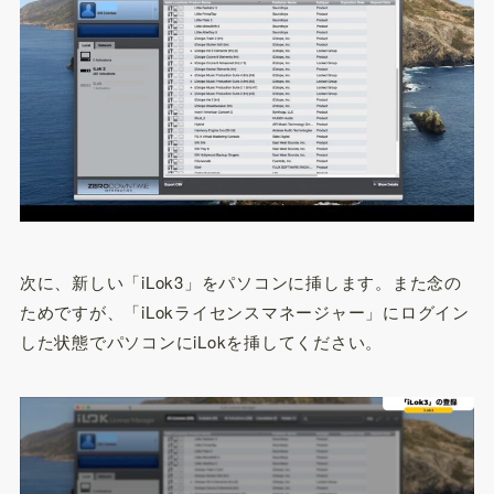
次に、新しい「iLok3」をパソコンに挿します。また念の
ためですが、「iLokライセンスマネージャー」にログイン
した状態でパソコンにiLokを挿してください。