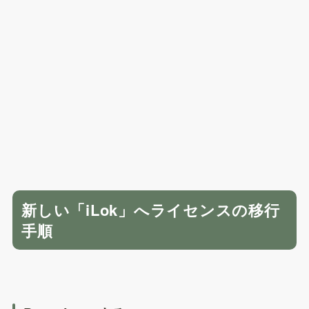
新しい「iLok」へライセンスの移行
手順