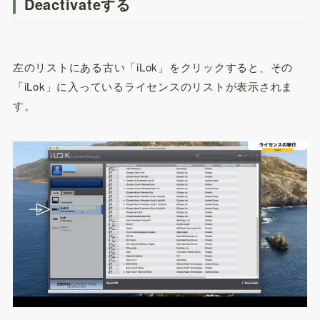
Deactivateする
左のリストにある古い「iLok」をクリックすると、その
「iLok」に入っているライセンスのリストが表示されま
す。