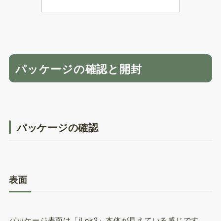
パッケージの確認と開封
パッケージの確認
表面
パッケージ表面は「iLok3」本体が見えている感じです。