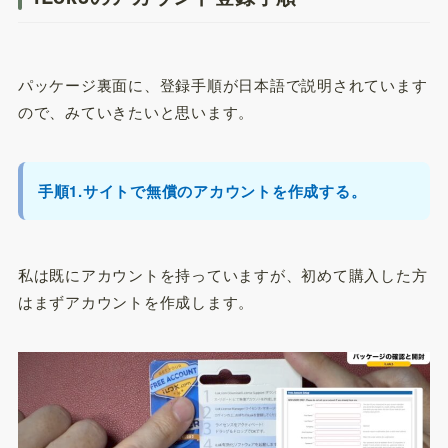
パッケージ裏面に、登録手順が日本語で説明されています
ので、みていきたいと思います。
手順1.サイトで無償のアカウントを作成する。
私は既にアカウントを持っていますが、初めて購入した方
はまずアカウントを作成します。