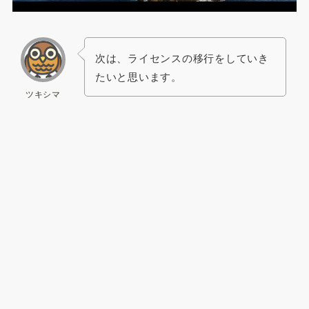
次は、ライセンスの移行をしていき
たいと思います。
ツキシマ