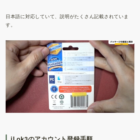
日本語に対応していて、説明がたくさん記載されていま
す。
iLok3のアカウント登録手順