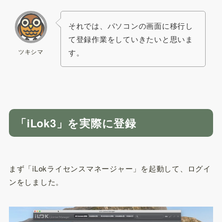
それでは、パソコンの画面に移行し
て登録作業をしていきたいと思いま
ツキシマ
す。
「iLok3」を実際に登録
まず「iLokライセンスマネージャー」を起動して、ログイ
ンをしました。