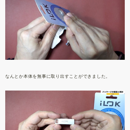
なんとか本体を無事に取り出すことができました。