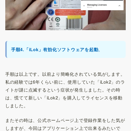
手順4.「iLok」有効化ソフトウェアを起動
。
手順は以上です。以前より簡略化されている気がします。
私の経験では6年くらい前に、使用していた「iLok2」のラ
イトが謎に点滅するという症状が発生しました。その時
は、慌てて新しい「iLok2」を購入してライセンスを移動
しました。
またその時は、公式ホームページ上で登録作業をした気が
しますが、今回はアプリケーション上で出来るみたいで