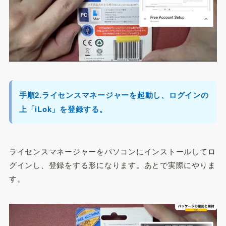
手順2.ライセンスマネージャーを起動し、ログインの
上「iLok」を登録する。
ライセンスマネージャーをパソコンにインストールしてロ
グインし、登録をする形になります。あとで実際にやりま
す。