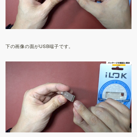
下の画像の面がUSB端子です。